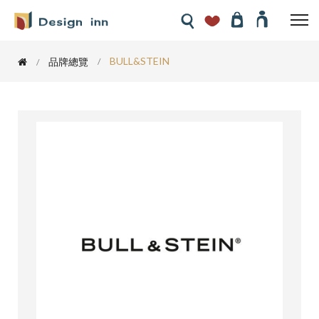
BULL&STEIN
品牌總覽