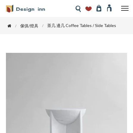
茶几 邊几 Coffee Tables / Side Tables
傢俱/燈具