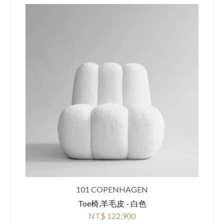
101 COPENHAGEN
Toe椅,羊毛皮 - 白色
NT$ 122,900