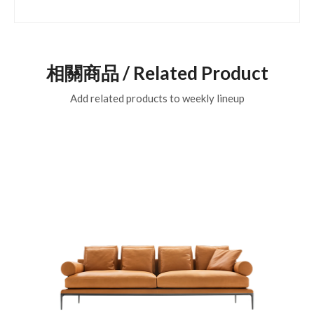
相關商品 / Related Product
Add related products to weekly lineup