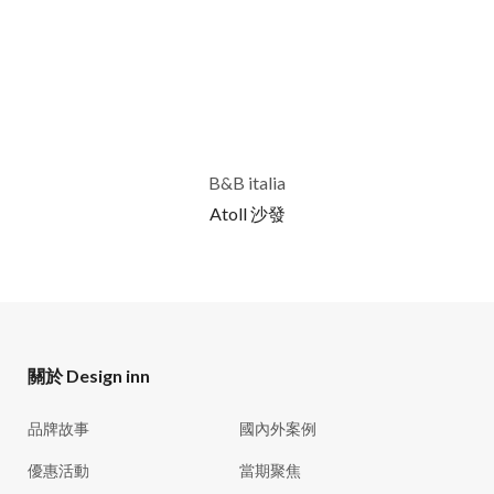
B&B italia
Atoll 沙發
關於 Design inn
品牌故事
國內外案例
優惠活動
當期聚焦