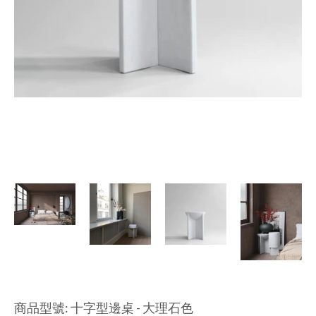
商品型號: 十字型邊桌 - 大理石色