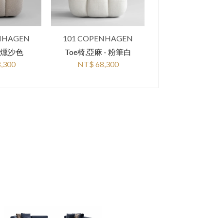
NHAGEN
101 COPENHAGEN
 煙燻沙色
Toe椅,亞麻 - 粉筆白
,300
NT$ 68,300