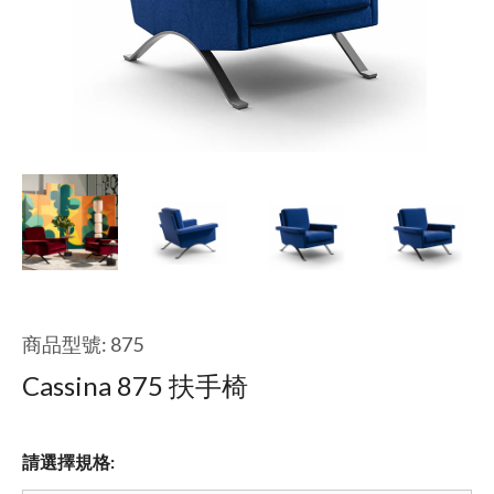
商品型號: 875
Cassina 875 扶手椅
請選擇規格: