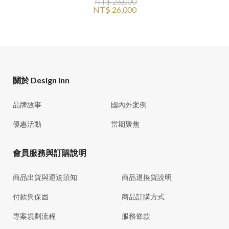
NT$ 26,000
NT$ 26,000
關於 Design inn
品牌故事
國內外案例
優惠活動
當期聚焦
會員服務與訂購說明
商品出貨與運送須知
商品退換貨說明
付款與保固
商品訂購方式
專案規劃流程
服務條款