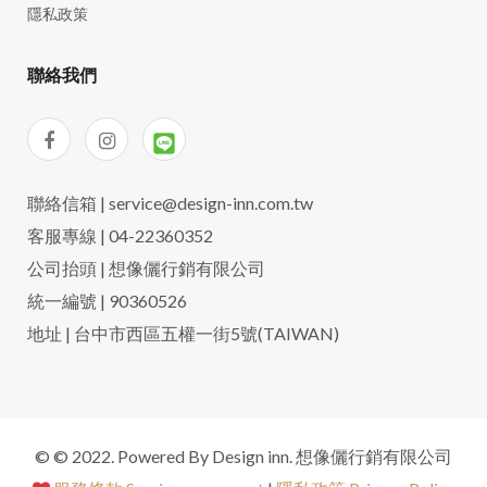
隱私政策
聯絡我們
聯絡信箱 | service@design-inn.com.tw
客服專線 | 04-22360352
公司抬頭 | 想像儷行銷有限公司
統一編號 | 90360526
地址 | 台中市西區五權一街5號(TAIWAN)
© © 2022. Powered By Design inn. 想像儷行銷有限公司